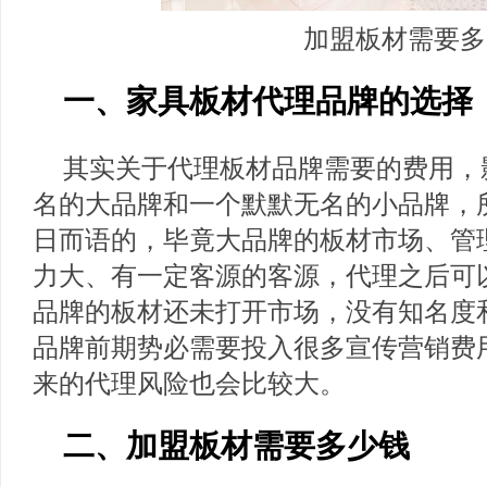
加盟板材需要多
一、家具板材代理品牌的选择
其实关于代理板材品牌需要的费用，
名的大品牌和一个默默无名的小品牌，
日而语的，毕竟大品牌的板材市场、管
力大、有一定客源的客源，代理之后可
品牌的板材还未打开市场，没有知名度
品牌前期势必需要投入很多宣传营销费
来的代理风险也会比较大。
二、加盟板材需要多少钱