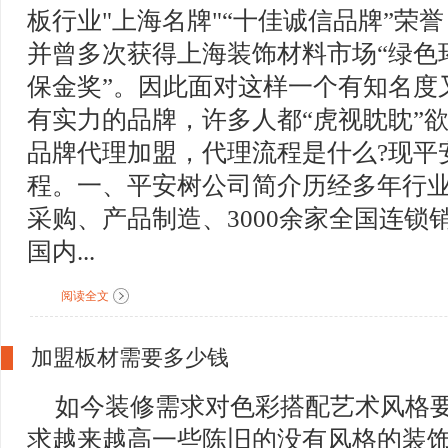
板行业"上海名牌"“十佳诚信品牌”荣誉
并曾多次获得上海装饰材料市场“绿色
保金奖”。因此面对这样一个有知名度
有实力的品牌，许多人都“虎视眈眈”
品牌代理加盟，代理流程是什么?现平
程。一、平安树公司简介历经多年行
采购、产品制造、3000余家全国连锁
国内...
阅读全文
加盟板材需要多少钱
如今装修需求对色彩搭配艺术风格
求越来越高一些陈旧的没有风格的装