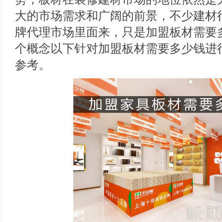
大的市场需求和广阔的前景，不少建材
牌代理市场里面来，只是加盟板材需要
个概念以下针对加盟板材需要多少钱进
参考。