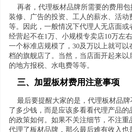
再者，代理板材品牌所需要的费用包
装修、广告的投资、工人的薪水、活动
等。因此，一般情况下代理人无店面或
经营起不在1万、小规模专卖店10万左
一个标准店规模了，30及万以上就可以
档的旗舰店了。当然，当店面开起来以
的地方报税、水电费等等。
三、加盟板材费用注意事项
最后要提醒大家的是，代理板材品牌
了多少钱，而是应该多看看代理产品的
的政策如何。如果不关注细节，不注重
代理了板材品牌，那么最后难有收入也