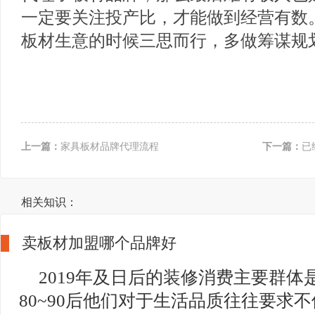
一定要关注投产比，才能做到经营有数
板材生意的时候三思而行，多做筹谋规
上一篇：
家具板材品牌代理流程
下一篇：
已
相关知识：
卖板材加盟哪个品牌好
2019年及日后的装修消费主要群体
80~90后他们对于生活品质往往要求不