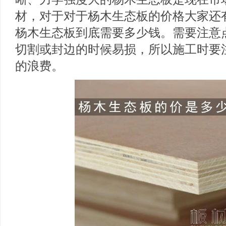
材，对于对于杨木生态板的价格大家还
杨木生态板到底需要多少钱。需要注意
切割或封边的时候易损，所以施工时要
的浪费。