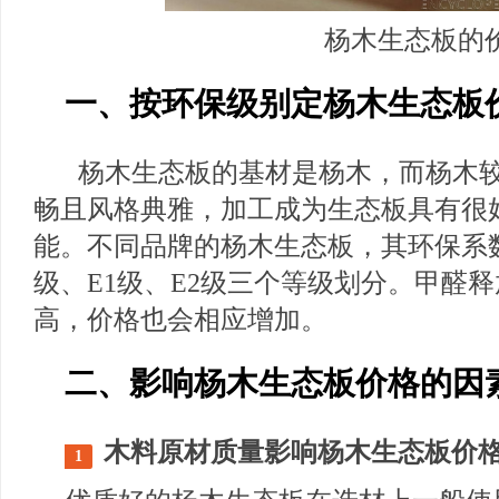
杨木生态板的
一、按环保级别定杨木生态板
杨木生态板的基材是杨木，而杨木
畅且风格典雅，加工成为生态板具有很
能。不同品牌的杨木生态板，其环保系
级、E1级、E2级三个等级划分。甲醛
高，价格也会相应增加。
二、影响杨木生态板价格的因
木料原材质量影响杨木生态板价
1