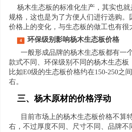
杨木生态板的标准化生产，其实也就是
规格，这也是为了方便人们进行选购。
价格上的变化，与生态板的做工也有很
环保级别
影响杨木生态板价格
4
一般形成品牌的杨木生态板都有一
款式不同、环保级别不同的杨木生态板
比如E0级的生态板价格约在150-250之
右。
三、杨木原材的价格浮动
目前市场上的杨木生态板价格不算特
右，不过厚度不同、尺寸不同、品牌不