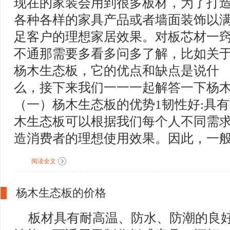
现在的家装会用到很多板材，为了打
各种各样的家具产品或者墙面装饰以
足客户的理想家居效果。对板芯材一
不通那需要多看多问多了解，比如关
杨木生态板，它的优点和缺点是说什
么，接下来我们一一一起解答一下杨
（一）杨木生态板的优势1韧性好:具
木生态板可以根据我们每个人不同需
造消费者的理想使用效果。因此，一般好
阅读全文
杨木生态板的价格
板材具有耐高温、防水、防潮的良