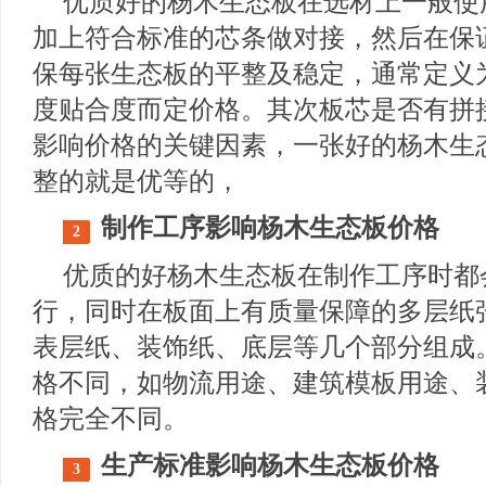
优质好的杨木生态板在选材上一般使
加上符合标准的芯条做对接，然后在保
保每张生态板的平整及稳定，通常定义为
度贴合度而定价格。其次板芯是否有拼
影响价格的关键因素，一张好的杨木生
整的就是优等的，
制作工序
影响杨木生态板价格
2
优质的好杨木生态板在制作工序时都
行，同时在板面上有质量保障的多层纸
表层纸、装饰纸、底层等几个部分组成
格不同，如物流用途、建筑模板用途、
格完全不同。
生产标准
影响杨木生态板价格
3