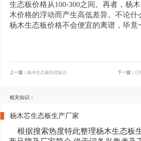
生态板价格从100-300之间。再者，
木价格的浮动而产生高低差异。不论什
杨木生态板价格不会便宜的离谱，毕竟
上一篇：
杨木生态板的优缺点
下一篇：
已
相关知识：
杨木芯生态板生产厂家
根据搜索热度特此整理杨木生态板