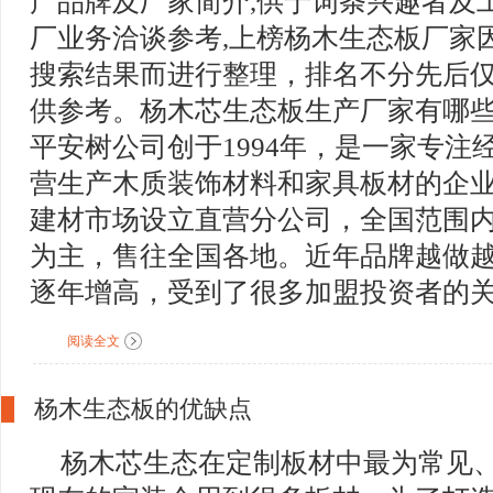
产品牌及厂家简介,供于词条兴趣者及
厂业务洽谈参考,上榜杨木生态板厂家
搜索结果而进行整理，排名不分先后
供参考。杨木芯生态板生产厂家有哪些
平安树公司创于1994年，是一家专注
营生产木质装饰材料和家具板材的企业
建材市场设立直营分公司，全国范围内
为主，售往全国各地。近年品牌越做
逐年增高，受到了很多加盟投资者的关注
阅读全文
杨木生态板的优缺点
杨木芯生态在定制板材中最为常见