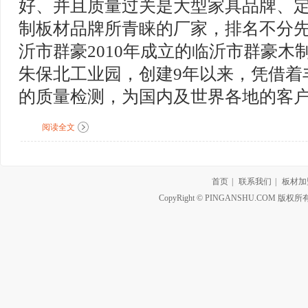
好、并且质量过关是大型家具品牌、
制板材品牌所青睐的厂家，排名不分先
沂市群豪2010年成立的临沂市群豪木
朱保北工业园，创建9年以来，凭借着
的质量检测，为国内及世界各地的客户提
阅读全文
首页
|
联系我们
|
板材加
CopyRight © PINGANSHU.CO