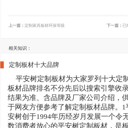
上一篇：
定制家具板材环保等级
下一篇：
已
相关知识：
定制板材十大品牌
平安树定制板材为大家罗列十大定
板材品牌排名不分先后以搜索引擎收
结果为准、含品牌及厂家公司介绍，
于网友方便参考了解定制板材品牌。1
安树创于1994年历经岁月发展一个令
数消费者放心的平安树定制板材，是