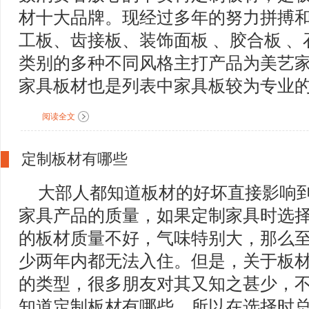
材十大品牌。现经过多年的努力拼搏
工板、齿接板、装饰面板 、胶合板 、
类别的多种不同风格主打产品为美艺
家具板材也是列表中家具板较为专业的..
阅读全文
定制板材有哪些
大部人都知道板材的好坏直接影响
家具产品的质量，如果定制家具时选
的板材质量不好，气味特别大，那么
少两年内都无法入住。但是，关于板
的类型，很多朋友对其又知之甚少，
知道定制板材有哪些，所以在选择时