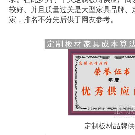
较好、并且质量过关是大型家具品牌、
家，排名不分先后供于网友参考。
定制板材品牌供