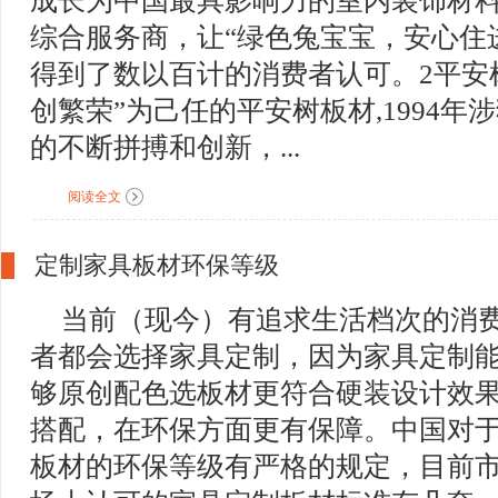
成长为中国最具影响力的室内装饰材
综合服务商，让“绿色兔宝宝，安心住
得到了数以百计的消费者认可。2平安
创繁荣”为己任的平安树板材,1994年
的不断拼搏和创新，...
阅读全文
定制家具板材环保等级
当前（现今）有追求生活档次的消
者都会选择家具定制，因为家具定制
够原创配色选板材更符合硬装设计效
搭配，在环保方面更有保障。中国对
板材的环保等级有严格的规定，目前