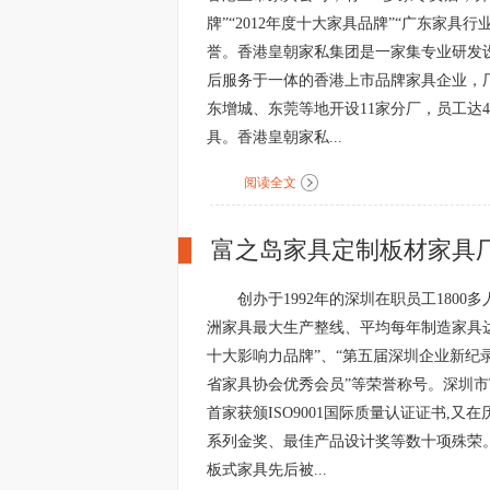
牌”“2012年度十大家具品牌”“广东家具
誉。香港皇朝家私集团是一家集专业研发
后服务于一体的香港上市品牌家具企业，厂
东增城、东莞等地开设11家分厂，员工达4
具。香港皇朝家私...
阅读全文
富之岛家具定制板材家具
创办于1992年的深圳在职员工1800
洲家具最大生产整线、平均每年制造家具达到
十大影响力品牌”、“第五届深圳企业新纪录特
省家具协会优秀会员”等荣誉称号。深圳
首家获颁ISO9001国际质量认证证书,
系列金奖、最佳产品设计奖等数十项殊荣。2
板式家具先后被...