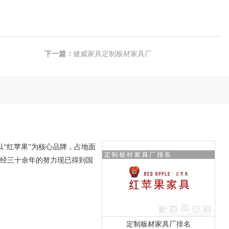
下一篇：
健威家具定制板材家具厂
以“红苹果”为核心品牌，占地面
币，经三十余年的努力现已得到国
定制板材家具厂排名