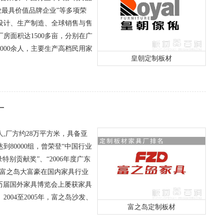
行业最具价值品牌企业”等多项荣
设计、生产制造、全球销售与售
房面积达1500多亩，分别在广
000余人，主要生产高档民用家
皇朝定制板材
厂
多人,厂方约28万平方米，具备亚
80000组，曾荣登“中国行业
别贡献奖”、“2006年度广东
市富之岛大富豪在国内家具行业
又在历届国外家具博览会上屡获家具
004至2005年，富之岛沙发、
富之岛定制板材