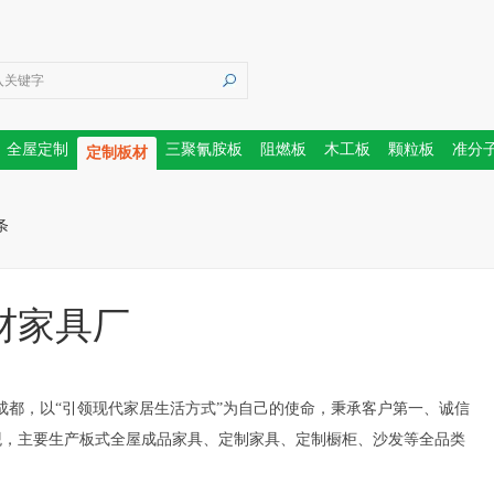
全屋定制
三聚氰胺板
阻燃板
木工板
颗粒板
准分
定制板材
条
材家具厂
成都，以“引领现代家居生活方式”为自己的使命，秉承客户第一、诚信
观，主要生产板式全屋成品家具、定制家具、定制橱柜、沙发等全品类