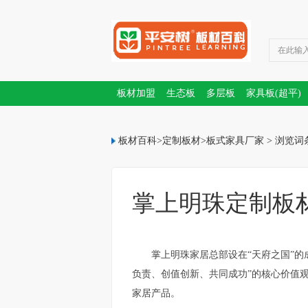
板材加盟
生态板
多层板
家具板(超平)
PET门板
板材十大品牌
板材百科
>
定制板材
>
板式家具厂家
> 浏览词
掌上明珠定制板
掌上明珠家居总部设在“天府之国”的
负责、创值创新、共同成功”的核心价值
家居产品。