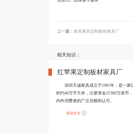
先推出产品保修卡服务
上一篇：
曲美家具定制板材家具厂
相关知识：
红苹果定制板材家具厂
深圳天诚家具成立于1981年，是一家
积约40万平方米，注册资金25300万港
内外消费者的广泛信赖和认可。
阅读全文