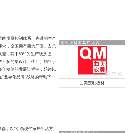
善的质量控制体系、先进的生产
要求，全国拥有四大厂区，占总
联盟，其中80%的生产线从德
数不多的集设计、生产、销售于
多年稳健的发展过程中，始终以
“差异化品牌”战略的带动下一
曲美定制板材
成都，以“引领现代家居生活方