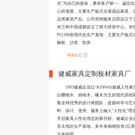
式”为自己的使命，秉承客户第一、诚信负
心价值观，主要生产板式全屋成品家具、
品类家居产品。公司营销服务总部设立于
米兰和中国成都设立了两大研发中心。依
约1200亩现代化生产基地，主要生产板
橱柜、沙发、软床...
阅读全文
健威家具定制板材家具厂
1993健威企业以“KINWAI健威人
以樱桃木、胡桃木、橡木为主的现代高档
集全球优秀的设计师团队，提炼科学与艺
料、设计、使用、服务上融入“人性化”理
开启家具人性化理念的新历程。健威企业
亚太地区生产基地，多年来相继投资2亿美
方米的国...