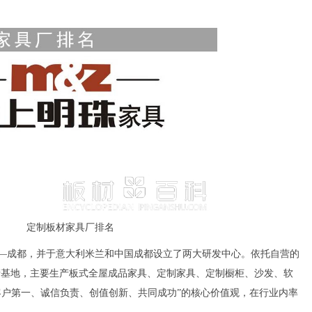
定制板材家具厂排名
—成都，并于意大利米兰和中国成都设立了两大研发中心。依托自营的
生产基地，主要生产板式全屋成品家具、定制家具、定制橱柜、沙发、软
客户第一、诚信负责、创值创新、共同成功”的核心价值观，在行业内率