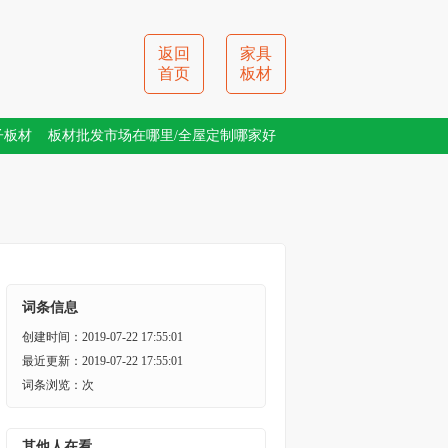
返回
家具
首页
板材
子板材
板材批发市场在哪里/全屋定制哪家好
词条信息
创建时间：2019-07-22 17:55:01
最近更新：2019-07-22 17:55:01
词条浏览：
次
其他人在看