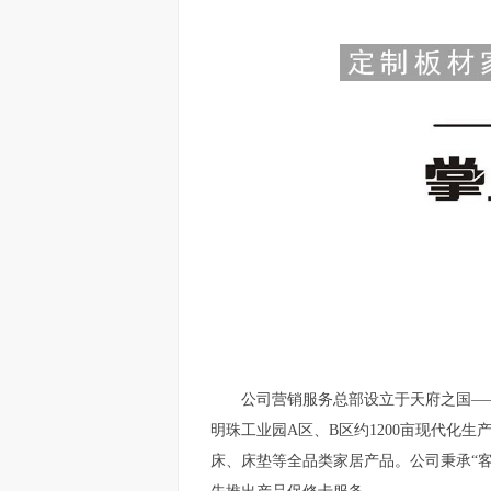
公司营销服务总部设立于天府之国—
明珠工业园A区、B区约1200亩现代化
床、床垫等全品类家居产品。
公司秉承“