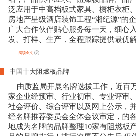
泛应用于中高档板式家具、橱柜衣柜
房地产星级酒店装饰工程“湘纪源”的
广大合作伙伴贴心服务每一天，细心
发、打样、生产，全程跟踪提供最优
阅读全文
中国十大阻燃板品牌
由质监局开展名牌选拔工作，近百
家企业经预审、行业初审、专业评审
社会评价、综合评审以及网上公示，
经名牌推荐委员会全体会议审定，的
地成为名牌的品牌整理10家有阻燃板