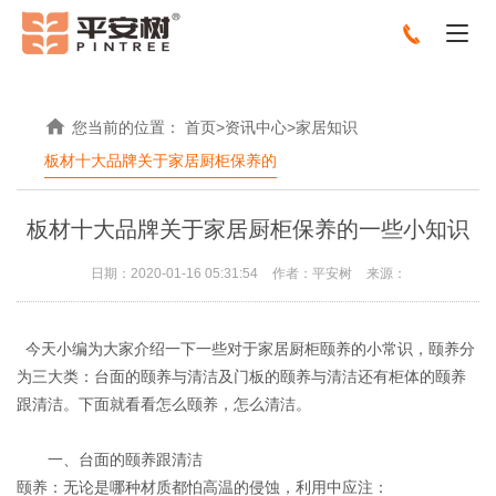
您当前的位置：
首页
>
资讯中心
>
家居知识
板材十大品牌关于家居厨柜保养的
板材十大品牌关于家居厨柜保养的一些小知识
日期：2020-01-16 05:31:54
作者：平安树
来源：
今天小编为大家介绍一下一些对于家居厨柜颐养的小常识，颐养分
为三大类：台面的颐养与清洁及门板的颐养与清洁还有柜体的颐养
跟清洁。下面就看看怎么颐养，怎么清洁。
一、台面的颐养跟清洁
颐养：无论是哪种材质都怕高温的侵蚀，利用中应注：