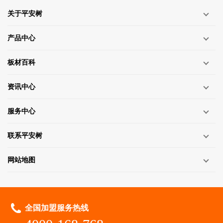
关于平安树
产品中心
板材百科
资讯中心
服务中心
联系平安树
网站地图
全国加盟服务热线