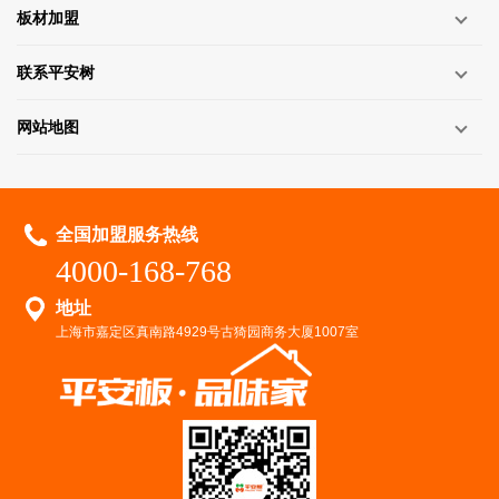
板材加盟
联系平安树
网站地图
全国加盟服务热线
4000-168-768
地址
上海市嘉定区真南路4929号古猗园商务大厦1007室