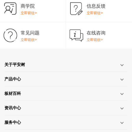
商学院
信息反馈
立即前往>
立即前往>
常见问题
在线咨询
立即前往>
立即前往>
关于平安树
产品中心
板材百科
资讯中心
服务中心