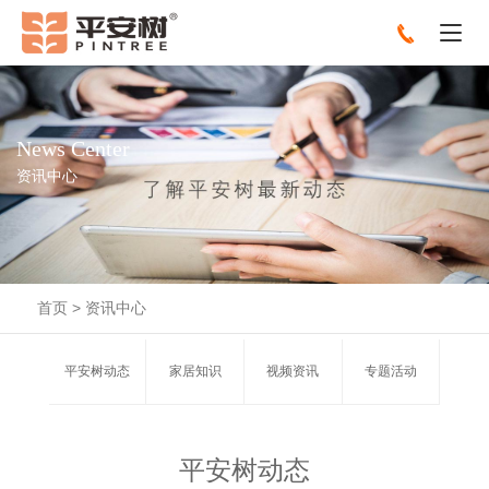
News Center
资讯中心
首页
>
资讯中心
平安树动态
家居知识
视频资讯
专题活动
平安树动态