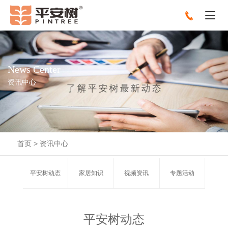
News Center
资讯中心
首页
>
资讯中心
平安树动态
家居知识
视频资讯
专题活动
平安树动态