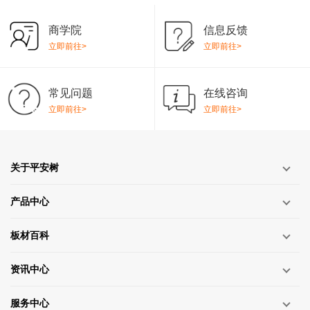
商学院
信息反馈
立即前往>
立即前往>
常见问题
在线咨询
立即前往>
立即前往>
关于平安树
产品中心
板材百科
资讯中心
服务中心