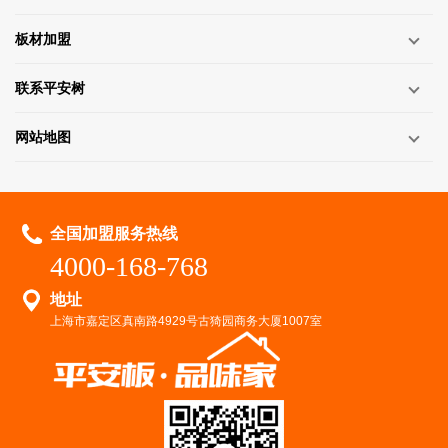
板材加盟
联系平安树
网站地图
全国加盟服务热线
4000-168-768
地址
上海市嘉定区真南路4929号古猗园商务大厦1007室