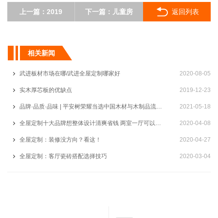
上一篇：
2019
下一篇：
儿童房
返回列表
年度板材十大品
板材十大品牌_
牌,板材十大排
儿童房板材哪个
相关新闻
名,生态板板材
品牌好_儿童房
武进板材市场在哪/武进全屋定制哪家好
2020-08-05
十大排名评选开
装修环保板材-
实木厚芯板的优缺点
2019-12-23
品牌·品质·品味 | 平安树荣耀当选中国木材与木制品流通协会副会长单位
2021-05-18
始
平安树
全屋定制十大品牌想整体设计清爽省钱 两室一厅可以这样装修(图)
2020-04-08
全屋定制：装修没方向？看这！
2020-04-27
全屋定制：客厅瓷砖搭配选择技巧
2020-03-04