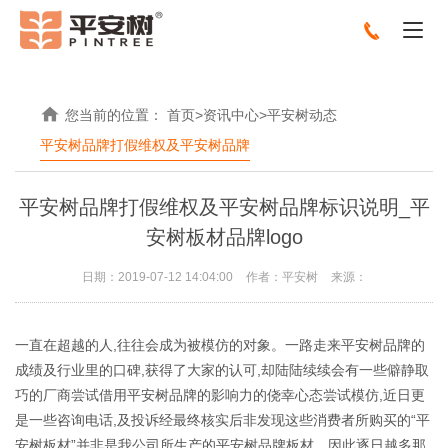
您当前的位置：
首页
>
资讯中心
>
平安树动态
平安树品牌打假维权及平安树品牌
平安树品牌打假维权及平安树品牌标识说明_平
安树板材品牌logo
日期：2019-07-12 14:04:00
作者：平安树
来源：
一直在超越的人,往往会成为被模仿的对象。一路走来平安树品牌的
成绩及行业里的口碑,获得了大家的认可,却陆陆续续会有一些僻静取
巧的厂商尝试借用平安树品牌的影响力的侥幸心态尝试模仿,近日更
是一些咨询电话,及投诉经最终核实后非发现这些消费者所购买的“平
安树板材”并非是我公司所生产的平安树品牌板材，因此逐日越多那